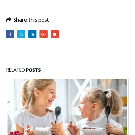
Share this post
RELATED
POSTS