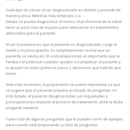
Cada tipo de cáncer al ser diagnosticado es distinto y procede de
manera única. Mientras más temprano o a
tiempo se pueda diagnosticar el mismo, el profesional de la salud
tiene un poco más de espacio para seleccionar los tratamientos
adecuados para el paciente.
Al ser la primera vez que el paciente es diagnosticado, surge el
miedo y la preocupación. Es completamente normal que un
paciente se sienta así. En esta etapa inicial, es importante que la
familia o el potencial cuidador ayuden a tranquilizar al paciente y
lo apoyen en estos primeros pasos y decisiones que habrán que
tomar.
Ante este escenario, la preparación se vuelve importante ya que
se sugiere que el paciente prepare un listado de preguntas. En
este listado, el paciente desglosa todas sus inquietudes y
preocupaciones respecto al proceso de tratamiento. ¡Ante la duda:
pregunte siempre!
Tome nota de algunas preguntas que le pueden servir de ejemplo
para cuando esté preparando su lista de preguntas: