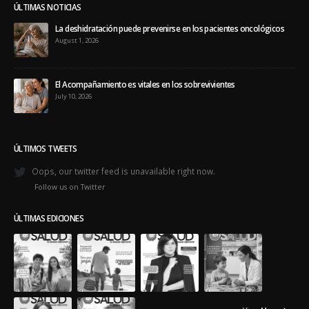
ÚLTIMAS NOTICIAS
La deshidratación puede prevenirse en los pacientes oncológicos
August 1, 2026
El Acompañamiento es vitales en los sobrevivientes
July 10, 2026
ÚLTIMOS TWEETS
Oops, our twitter feed is unavailable right now.
Follow us on Twitter
ÚLTIMAS EDICIONES