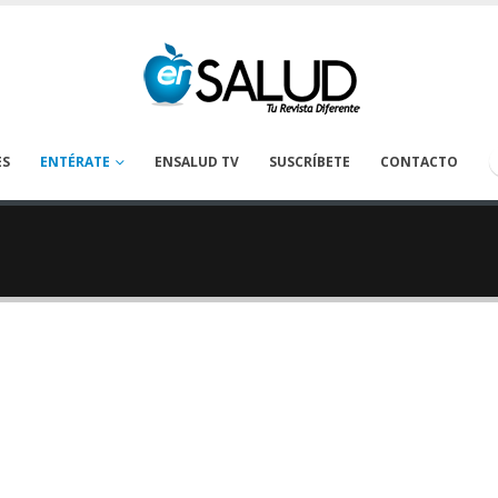
ES
ENTÉRATE
ENSALUD TV
SUSCRÍBETE
CONTACTO