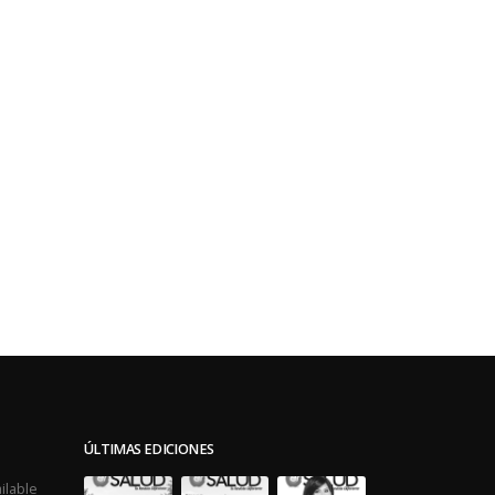
ÚLTIMAS EDICIONES
ilable