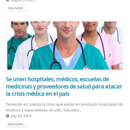
READ MORE...
Se unen hospitales, médicos, escuelas de
medicinas y proveedores de salud para atacar
la crisis médica en el país
Teniendo en cuenta la crisis que existe en la isla por la escasez de
médicos y especialistas, el Lcdo. Salvador...
July 30, 2019
READ MORE...