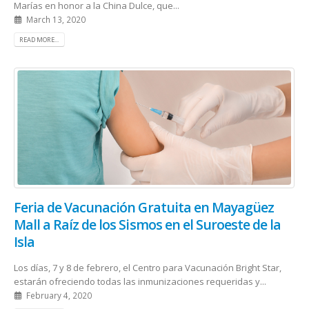
Marías en honor a la China Dulce, que...
March 13, 2020
READ MORE...
Feria de Vacunación Gratuita en Mayagüez
Mall a Raíz de los Sismos en el Suroeste de la
Isla
Los días, 7 y 8 de febrero, el Centro para Vacunación Bright Star,
estarán ofreciendo todas las inmunizaciones requeridas y...
February 4, 2020