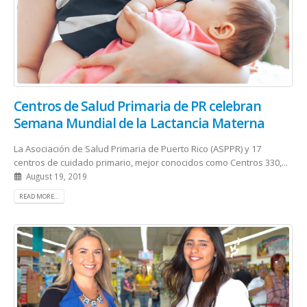
Centros de Salud Primaria de PR celebran
Semana Mundial de la Lactancia Materna
La Asociación de Salud Primaria de Puerto Rico (ASPPR) y 17
centros de cuidado primario, mejor conocidos como Centros 330,...
August 19, 2019
READ MORE...