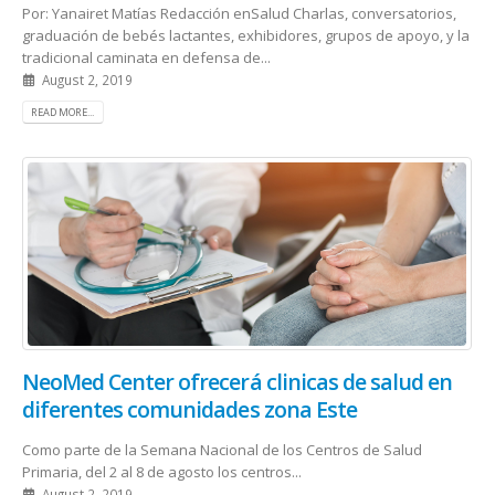
Por: Yanairet Matías Redacción enSalud Charlas, conversatorios,
graduación de bebés lactantes, exhibidores, grupos de apoyo, y la
tradicional caminata en defensa de...
August 2, 2019
READ MORE...
NeoMed Center ofrecerá clinicas de salud en
diferentes comunidades zona Este
Como parte de la Semana Nacional de los Centros de Salud
Primaria, del 2 al 8 de agosto los centros...
August 2, 2019