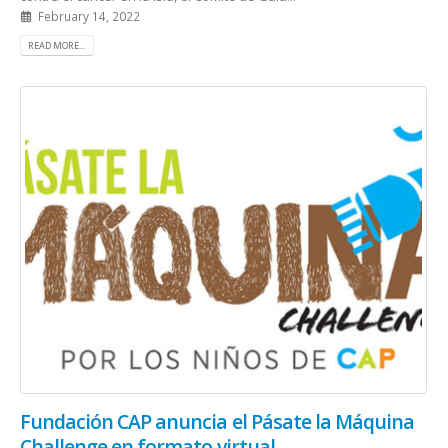
February 14, 2022
READ MORE...
Fundación CAP anuncia el Pásate la Máquina
Challenge en formato virtual