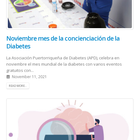
Noviembre mes de la concienciación de la
Diabetes
La Asociación Puertorriqueña de Diabetes (APD), celebra en
noviembre el mes mundial de la diabetes con varios eventos
gratuitos con...
November 11, 2021
READ MORE...