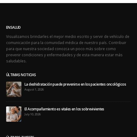
ENSALUD
Visualizamos brindarles el mejor medio escrito y servir de vehículo de
comunicación para la comunidad médica de nuestro país. Contribuir
para que nuestra sociedad conozca un poco más sobre como
prevenir condiciones y enfermedades y de esta manera estar más
saludables.
ÚLTIMAS NOTICIAS
La deshidratación puede prevenirse en los pacientes oncológicos
August 1, 2026
El Acompañamiento es vitales en los sobrevivientes
July 10, 2026