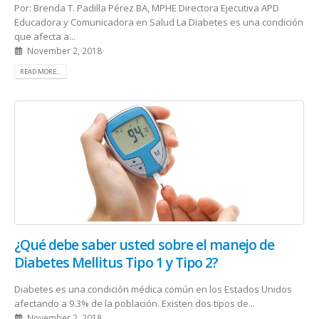
Por: Brenda T. Padilla Pérez BA, MPHE Directora Ejecutiva APD
Educadora y Comunicadora en Salud La Diabetes es una condición
que afecta a...
November 2, 2018
READ MORE...
¿Qué debe saber usted sobre el manejo de
Diabetes Mellitus Tipo 1 y Tipo 2?
Diabetes es una condición médica común en los Estados Unidos
afectando a 9.3% de la población. Existen dos tipos de...
November 2, 2018