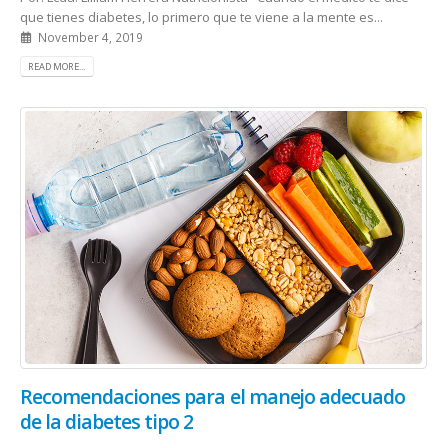
que tienes diabetes, lo primero que te viene a la mente es...
November 4, 2019
READ MORE...
Recomendaciones para el manejo adecuado
de la diabetes tipo 2