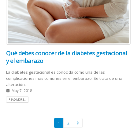
Qué debes conocer de la diabetes gestacional
y el embarazo
La diabetes gestacional es conocida como una de las
complicaciones más comunes en el embarazo. Se trata de una
alteración...
May 7, 2018
READ MORE...
1
2