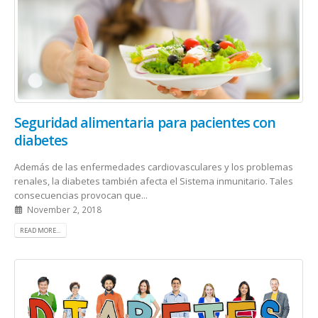
Seguridad alimentaria para pacientes con
diabetes
Además de las enfermedades cardiovasculares y los problemas
renales, la diabetes también afecta el Sistema inmunitario. Tales
consecuencias provocan que...
November 2, 2018
READ MORE...