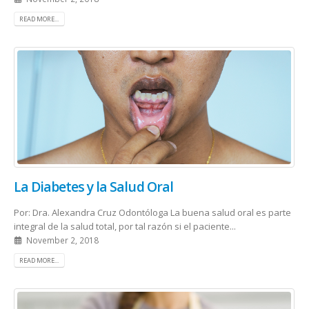
READ MORE...
La Diabetes y la Salud Oral
Por: Dra. Alexandra Cruz Odontóloga La buena salud oral es parte
integral de la salud total, por tal razón si el paciente...
November 2, 2018
READ MORE...