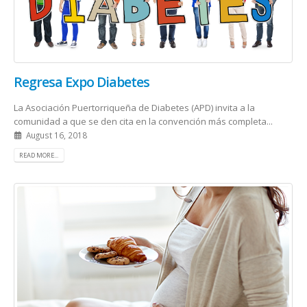
Regresa Expo Diabetes
La Asociación Puertorriqueña de Diabetes (APD) invita a la
comunidad a que se den cita en la convención más completa...
August 16, 2018
READ MORE...