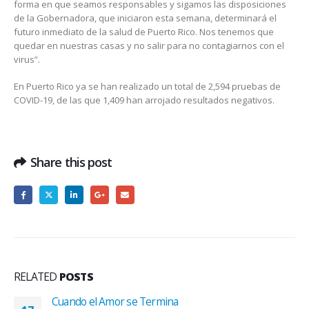
forma en que seamos responsables y sigamos las disposiciones
de la Gobernadora, que iniciaron esta semana, determinará el
futuro inmediato de la salud de Puerto Rico. Nos tenemos que
quedar en nuestras casas y no salir para no contagiarnos con el
virus”.
En Puerto Rico ya se han realizado un total de 2,594 pruebas de
COVID-19, de las que 1,409 han arrojado resultados negativos.
Share this post
RELATED
POSTS
Cuando el Amor se Termina