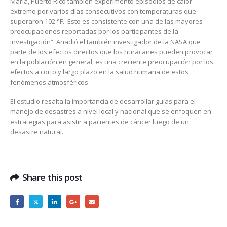
María, Puerto Rico también experimentó episodios de calor
extremo por varios días consecutivos con temperaturas que
superaron 102 °F. Esto es consistente con una de las mayores
preocupaciones reportadas por los participantes de la
investigación”. Añadió el también investigador de la NASA que
parte de los efectos directos que los huracanes pueden provocar
en la población en general, es una creciente preocupación por los
efectos a corto y largo plazo en la salud humana de estos
fenómenos atmosféricos.
El estudio resalta la importancia de desarrollar guías para el
manejo de desastres a nivel local y nacional que se enfoquen en
estrategias para asistir a pacientes de cáncer luego de un
desastre natural.
Share this post