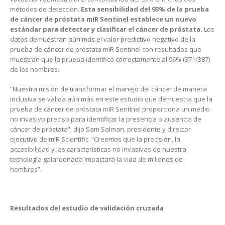
métodos de detección.
Esta sensibilidad del 93% de la prueba
de cáncer de próstata miR Sentinel establece un nuevo
estándar para detectar y clasificar el cáncer de próstata.
Los
datos demuestran aún más el valor predictivo negativo de la
prueba de cáncer de próstata miR Sentinel con resultados que
muestran que la prueba identificó correctamente al 96% (371/387)
de los hombres.
“Nuestra misión de transformar el manejo del cáncer de manera
inclusiva se valida aún más en este estudio que demuestra que la
prueba de cáncer de próstata miR Sentinel proporciona un medio
no invasivo preciso para identificar la presencia o ausencia de
cáncer de próstata”, dijo Sam Salman, presidente y director
ejecutivo de miR Scientific. “Creemos que la precisión, la
accesibilidad y las características no invasivas de nuestra
tecnología galardonada impactará la vida de millones de
hombres”.
Resultados del estudio de validación cruzada