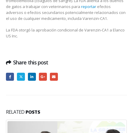
tromboembolia (coágulos de sangre). La FDA alienta a los dueños
de gatos a trabajar con veterinarios para
reportar
efectos
adversos o efectos secundarios potencialmente relacionados con
el uso de cualquier medicamento, incluida Varenzin-CA1.
La FDA otorgó la aprobación condicional de Varenzin-CA1 a Elanco
US Inc.
Share this post
RELATED
POSTS