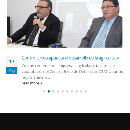
Centro Unido apuesta al desarrollo de la agricultura
17
Con un centenar de empresas agrícolas y talleres de
May
capacitación, el Centro Unido de Detallistas (CUD) anunció
hoy la primera...
read more