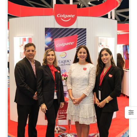
January 20, 2026
abrazar la salud oncológica
May 28, 2026