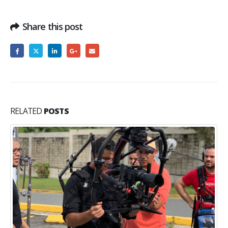
Share this post
RELATED
POSTS