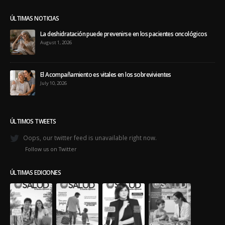
ÚLTIMAS NOTICIAS
La deshidratación puede prevenirse en los pacientes oncológicos
August 1, 2026
El Acompañamiento es vitales en los sobrevivientes
July 10, 2026
ÚLTIMOS TWEETS
Oops, our twitter feed is unavailable right now.
Follow us on Twitter
ÚLTIMAS EDICIONES