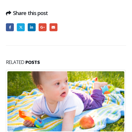
Share this post
RELATED
POSTS