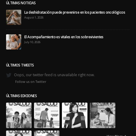
ÚLTIMAS NOTICIAS
La deshidratación puede prevenirse en los pacientes oncológicos
August 1, 2026
El Acompañamiento es vitales en los sobrevivientes
July 10, 2026
ÚLTIMOS TWEETS
Oops, our twitter feed is unavailable right now.
Follow us on Twitter
ÚLTIMAS EDICIONES