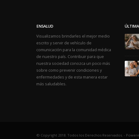
ENSALUD
ÚLTIMA
Visualizamos brindarles el mejor medio
escrito y servir de vehículo de
comunicación para la comunidad médica
de nuestro país. Contribuir para que
nuestra sociedad conozca un poco más
sobre como prevenir condiciones y
enfermedades y de esta manera estar
más saludables.
© Copyright 2018. Todos los Derechos Reservados. -
Powere