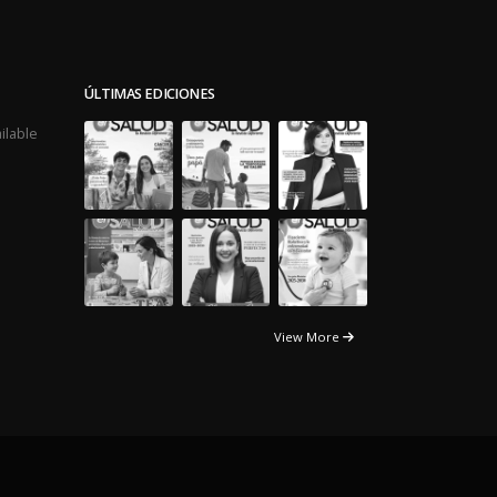
ÚLTIMAS EDICIONES
ilable
View More