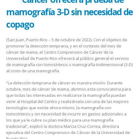
mamografía 3-D sin necesidad de
copago
(San Juan, Puerto Rico – 5 de octubre de 2022). Con el objetivo de
promover la detección temprana, y en el contexto del mes de
cáncer de mama, el Centro Comprensivo de Cáncer de la
Universidad de Puerto Rico ofrecerá al público general el servicio
de mamografía con tomosíntesis o mamografía tridimensional (3-D)
al costo de una mamografía.
“La detección temprana de cáncer es nuestra misión. Durante
octubre, mes de cáncer de mama, abrimos esta convocatoria para
que todas las interesadas en realizarse la mamografía puedan
venir al Hospital del Centro y realizársela con una de las mejores
tecnologías que existe ahora mismo, la mamografía con
tomosíntesis y sin necesidad de incurrir en gastos adicionales a
los que ya le cubre su plan médico para una mamografía
tradicional”, explicó la doctora Marcia Cruz-Correa, directora
ejecutiva del Centro Comprensivo de Cáncer de la Universidad de
Puerto Rico.