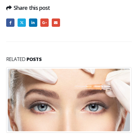
Share this post
RELATED
POSTS