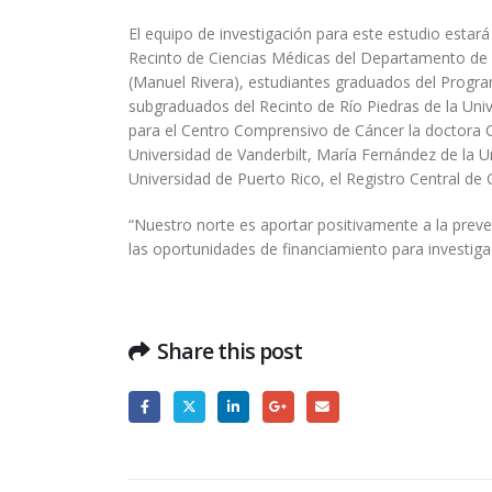
El equipo de investigación para este estudio esta
Recinto de Ciencias Médicas del Departamento de B
(Manuel Rivera), estudiantes graduados del Programa
subgraduados del Recinto de Río Piedras de la Univ
para el Centro Comprensivo de Cáncer la doctora C
Universidad de Vanderbilt, María Fernández de la U
Universidad de Puerto Rico, el Registro Central de
“Nuestro norte es aportar positivamente a la prev
las oportunidades de financiamiento para investiga
Share this post