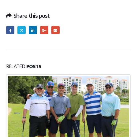
Share this post
RELATED
POSTS