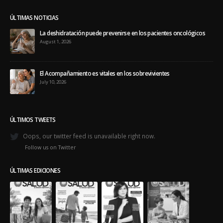
ÚLTIMAS NOTICIAS
La deshidratación puede prevenirse en los pacientes oncológicos
August 1, 2026
El Acompañamiento es vitales en los sobrevivientes
July 10, 2026
ÚLTIMOS TWEETS
Oops, our twitter feed is unavailable right now.
Follow us on Twitter
ÚLTIMAS EDICIONES