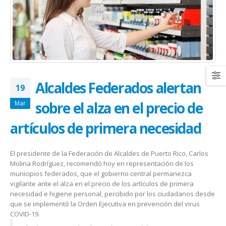
January 20, 2026
abrazar la salud oncológica
May 28, 2026
Alcaldes Federados alertan
19
sobre el alza en el precio de
Mar
artículos de primera necesidad
El presidente de la Federación de Alcaldes de Puerto Rico, Carlos
Molina Rodríguez, recomendó hoy en representación de los
municipios federados, que el gobierno central permanezca
vigilante ante el alza en el precio de los artículos de primera
necesidad e higiene personal, percibido por los ciudadanos desde
que se implementó la Orden Ejecutiva en prevención del virus
COVID-19.