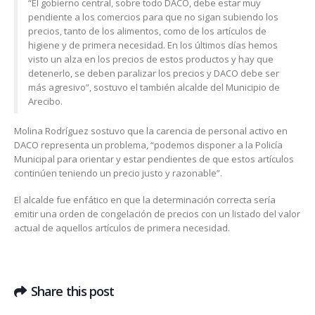
“El gobierno central, sobre todo DACO, debe estar muy
pendiente a los comercios para que no sigan subiendo los
precios, tanto de los alimentos, como de los artículos de
higiene y de primera necesidad. En los últimos días hemos
visto un alza en los precios de estos productos y hay que
detenerlo, se deben paralizar los precios y DACO debe ser
más agresivo”, sostuvo el también alcalde del Municipio de
Arecibo.
Molina Rodríguez sostuvo que la carencia de personal activo en
DACO representa un problema, “podemos disponer a la Policía
Municipal para orientar y estar pendientes de que estos artículos
continúen teniendo un precio justo y razonable”.
El alcalde fue enfático en que la determinación correcta sería
emitir una orden de congelación de precios con un listado del valor
actual de aquellos artículos de primera necesidad.
Share this post