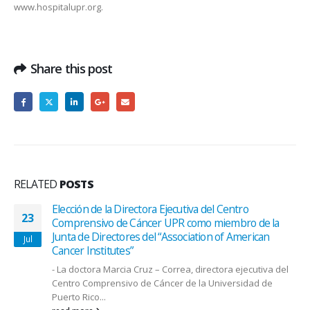
www.hospitalupr.org.
Share this post
RELATED
POSTS
Elección de la Directora Ejecutiva del Centro
23
Comprensivo de Cáncer UPR como miembro de la
Junta de Directores del “Association of American
Jul
Cancer Institutes”
- La doctora Marcia Cruz – Correa, directora ejecutiva del
Centro Comprensivo de Cáncer de la Universidad de
Puerto Rico...