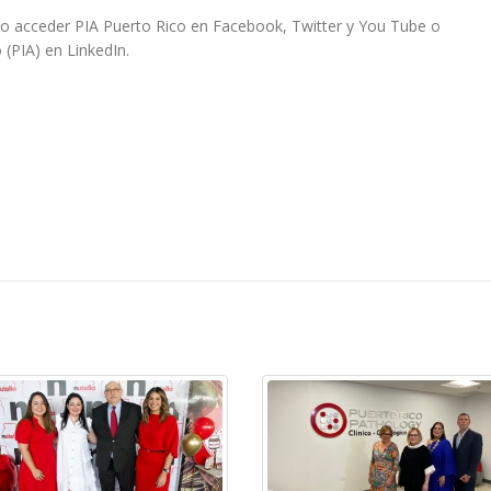
o acceder PIA Puerto Rico en Facebook, Twitter y You Tube o
 (PIA) en LinkedIn.