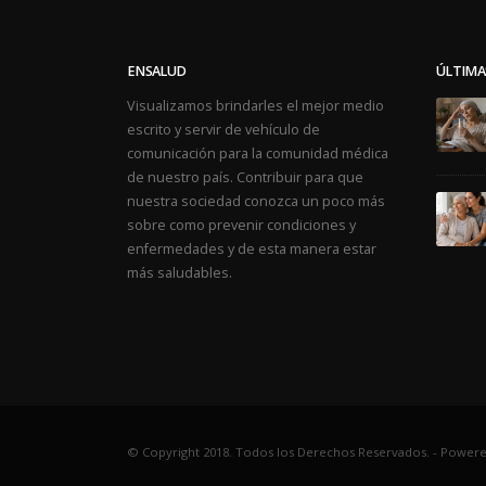
ENSALUD
ÚLTIMA
Visualizamos brindarles el mejor medio
escrito y servir de vehículo de
comunicación para la comunidad médica
de nuestro país. Contribuir para que
nuestra sociedad conozca un poco más
sobre como prevenir condiciones y
enfermedades y de esta manera estar
más saludables.
© Copyright 2018. Todos los Derechos Reservados. -
Powere