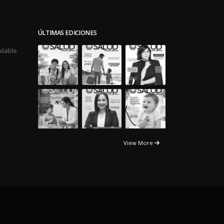
ÚLTIMAS EDICIONES
ilable
View More