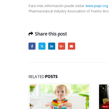
Para más información puede visitar
www.piapr.org
Pharmaceutical Industry Association of Puerto Rico
Share this post
RELATED
POSTS