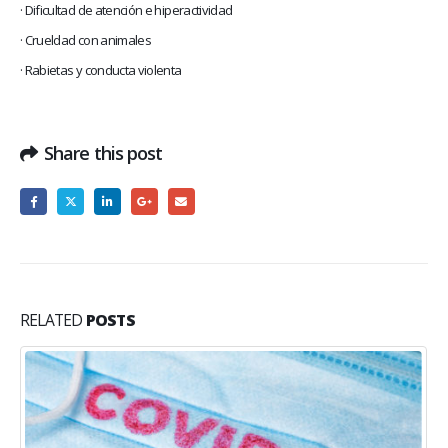
· Dificultad de atención e hiperactividad
· Crueldad con animales
· Rabietas y conducta violenta
Share this post
RELATED
POSTS