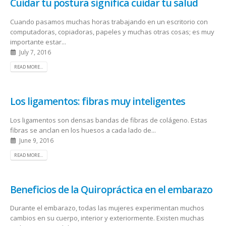
Cuidar tu postura significa cuidar tu salud
Cuando pasamos muchas horas trabajando en un escritorio con
computadoras, copiadoras, papeles y muchas otras cosas; es muy
importante estar...
July 7, 2016
READ MORE...
Los ligamentos: fibras muy inteligentes
Los ligamentos son densas bandas de fibras de colágeno. Estas
fibras se anclan en los huesos a cada lado de...
June 9, 2016
READ MORE...
Beneficios de la Quiropráctica en el embarazo
Durante el embarazo, todas las mujeres experimentan muchos
cambios en su cuerpo, interior y exteriormente. Existen muchas