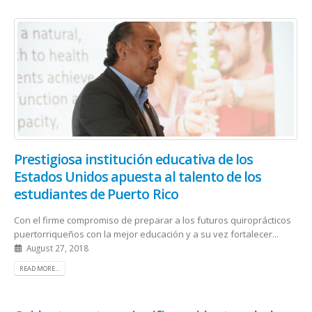
Prestigiosa institución educativa de los
Estados Unidos apuesta al talento de los
estudiantes de Puerto Rico
Con el firme compromiso de preparar a los futuros quiroprácticos
puertorriqueños con la mejor educación y a su vez fortalecer...
August 27, 2018
READ MORE...