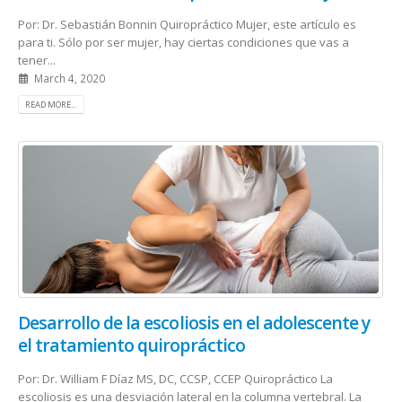
Por: Dr. Sebastián Bonnin Quiropráctico Mujer, este artículo es
para ti. Sólo por ser mujer, hay ciertas condiciones que vas a
tener...
March 4, 2020
READ MORE...
Desarrollo de la escoliosis en el adolescente y
el tratamiento quiropráctico
Por: Dr. William F Díaz MS, DC, CCSP, CCEP Quiropráctico La
escoliosis es una desviación lateral en la columna vertebral. La