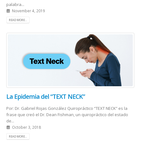
palabra...
November 4, 2019
READ MORE...
La Epidemia del “TEXT NECK”
Por: Dr. Gabriel Rojas González Quiropráctico “TEXT NECK” es la
frase que creó el Dr. Dean Fishman, un quiropráctico del estado
de...
October 3, 2018
READ MORE...