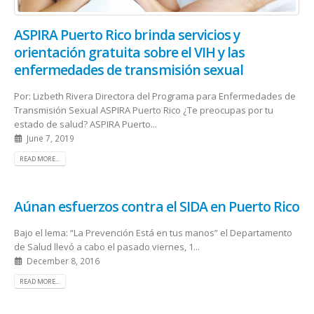
ASPIRA Puerto Rico brinda servicios y
orientación gratuita sobre el VIH y las
enfermedades de transmisión sexual
Por: Lizbeth Rivera Directora del Programa para Enfermedades de
Transmisión Sexual ASPIRA Puerto Rico ¿Te preocupas por tu
estado de salud? ASPIRA Puerto...
June 7, 2019
READ MORE...
Aúnan esfuerzos contra el SIDA en Puerto Rico
Bajo el lema: “La Prevención Está en tus manos” el Departamento
de Salud llevó a cabo el pasado viernes, 1...
December 8, 2016
READ MORE...