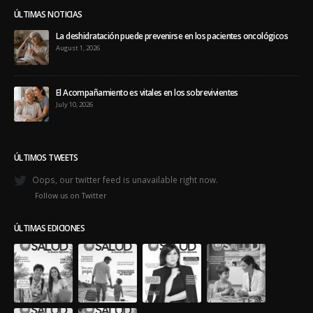
ÚLTIMAS NOTICIAS
La deshidratación puede prevenirse en los pacientes oncológicos
August 1, 2026
El Acompañamiento es vitales en los sobrevivientes
July 10, 2026
ÚLTIMOS TWEETS
Oops, our twitter feed is unavailable right now.
Follow us on Twitter
ÚLTIMAS EDICIONES