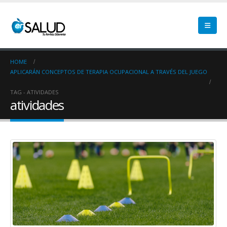
HOME
APLICARÁN CONCEPTOS DE TERAPIA OCUPACIONAL A TRAVÉS DEL JUEGO
TAG -
ATIVIDADES
atividades