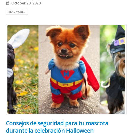
October 20, 2020
READ MORE...
Consejos de seguridad para tu mascota
durante la celebración Halloween