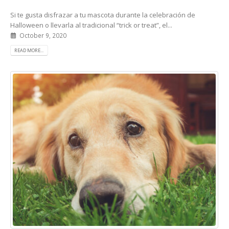
Si te gusta disfrazar a tu mascota durante la celebración de
Halloween o llevarla al tradicional “trick or treat”, el...
October 9, 2020
READ MORE...