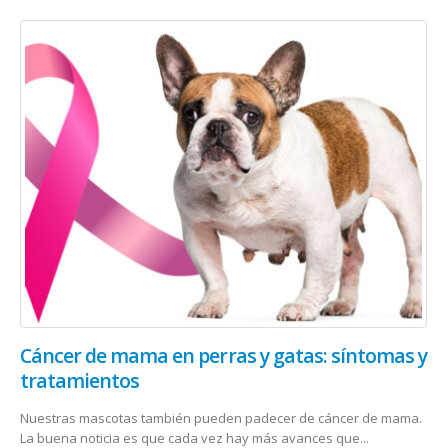
Cáncer de mama en perras y gatas: síntomas y
tratamientos
Nuestras mascotas también pueden padecer de cáncer de mama.
La buena noticia es que cada vez hay más avances que...