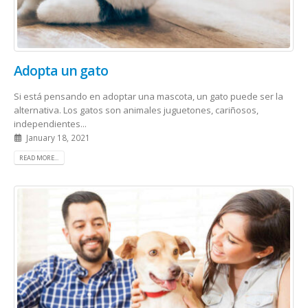
Adopta un gato
Si está pensando en adoptar una mascota, un gato puede ser la
alternativa. Los gatos son animales juguetones, cariñosos,
independientes...
January 18, 2021
READ MORE...