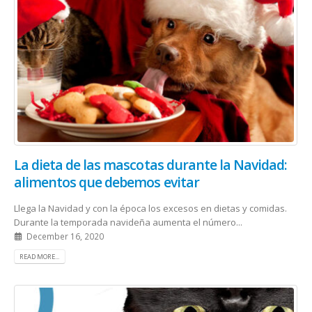
La dieta de las mascotas durante la Navidad:
alimentos que debemos evitar
Llega la Navidad y con la época los excesos en dietas y comidas.
Durante la temporada navideña aumenta el número...
December 16, 2020
READ MORE...