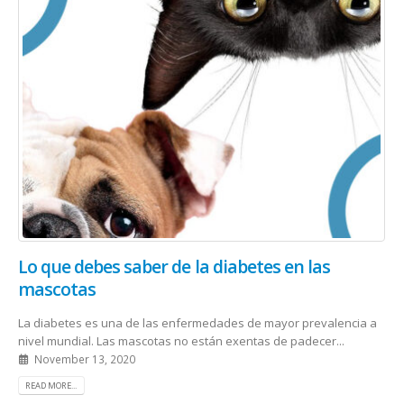
Lo que debes saber de la diabetes en las
mascotas
La diabetes es una de las enfermedades de mayor prevalencia a
nivel mundial. Las mascotas no están exentas de padecer...
November 13, 2020
READ MORE...