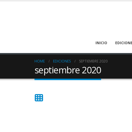
INICIO
EDICION
HOME
EDICIONES
SEPTIEMBRE 2020
septiembre 2020