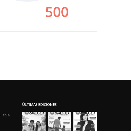
ÚLTIMAS EDICIONES
ilable