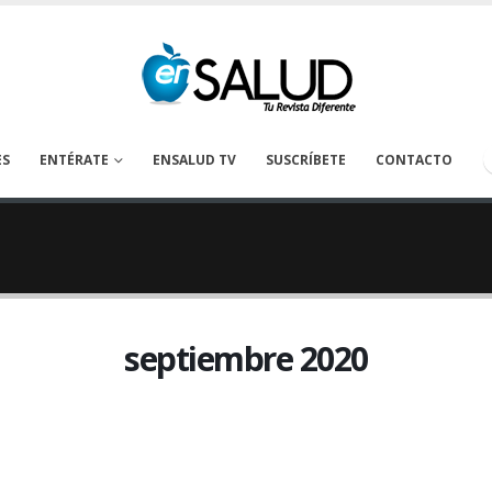
ES
ENTÉRATE
ENSALUD TV
SUSCRÍBETE
CONTACTO
septiembre 2020