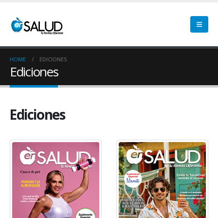
HOME
EDICIONES
Ediciones
Ediciones