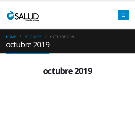
HOME
EDICIONES
OCTUBRE 2019
octubre 2019
octubre 2019