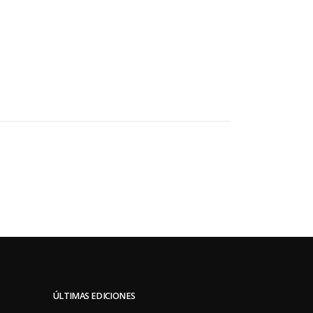
ÚLTIMAS EDICIONES