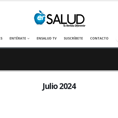
ES
ENTÉRATE
ENSALUD TV
SUSCRÍBETE
CONTACTO
Julio 2024