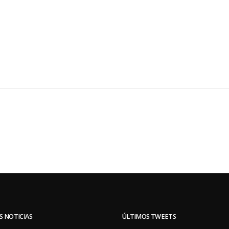
S NOTICIAS
ÚLTIMOS TWEETS