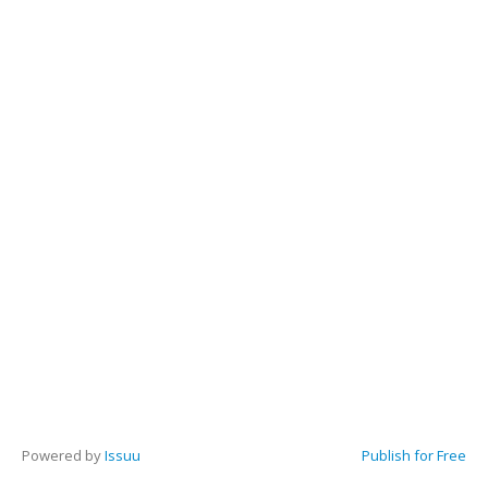
Powered by
Issuu
Publish for Free