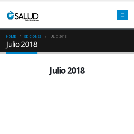
HOME
EDICIONES
JULIO 2018
Julio 2018
Julio 2018