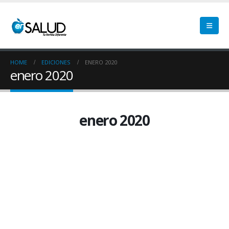
HOME
EDICIONES
ENERO 2020
enero 2020
enero 2020