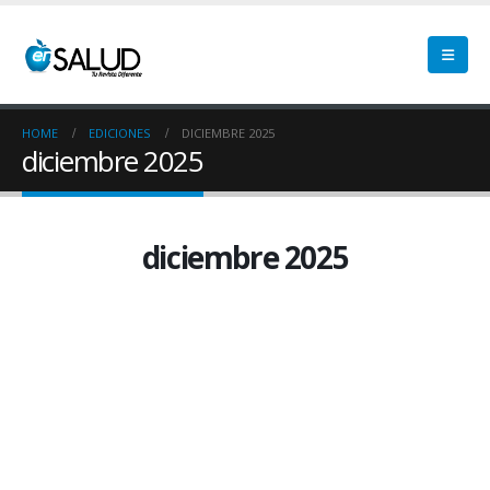
HOME
EDICIONES
DICIEMBRE 2025
diciembre 2025
diciembre 2025