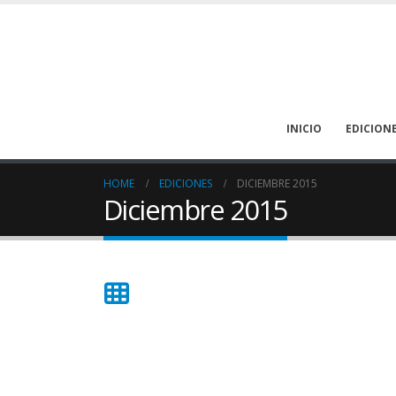
INICIO
EDICION
HOME
EDICIONES
DICIEMBRE 2015
Diciembre 2015