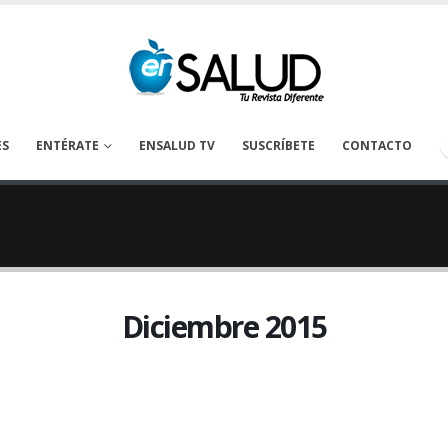
ES
ENTÉRATE
ENSALUD TV
SUSCRÍBETE
CONTACTO
Diciembre 2015