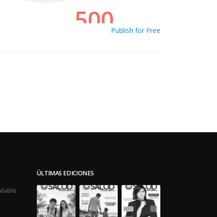
Publish for Free
ÚLTIMAS EDICIONES
ilable