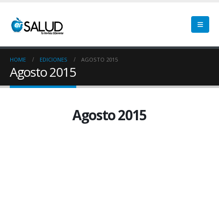
HOME
EDICIONES
AGOSTO 2015
Agosto 2015
Agosto 2015