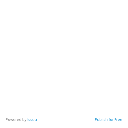
Powered by
Issuu
Publish for Free