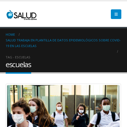
HOME
SALUD TRABAJA EN PLANTILLA DE DATOS EPIDEMIOLÓGICOS SOBRE COVID-
19 EN LAS ESCUELAS
TAG -
ESCUELAS
escuelas