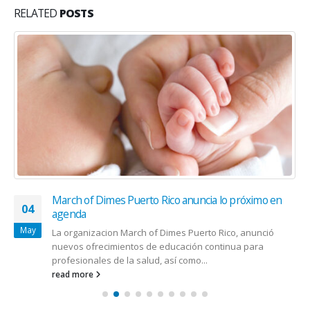
RELATED
POSTS
March of Dimes Puerto Rico anuncia lo próximo en
04
agenda
May
La organizacion March of Dimes Puerto Rico, anunció
nuevos ofrecimientos de educación continua para
profesionales de la salud, así como...
read more