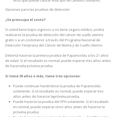
virus que puede causar este tipo de cambios celulares.
Opciones para las pruebas de detección
¿Se preocupa el costo?
Si usted tiene bajos ingresos o no tiene seguro médico, podría
realizarse la prueba de detección del cáncer de cuello uterino
gratis o a un costomenor a través del Programa Nacional de
Detección Temprana del Cáncer de Mama y de Cuello Uterino.
Debería hacerse la primera prueba de Papanicoláu a los 21 años
de edad. Si el resultado es normal, puede esperar tres años antes
de hacersela próxima prueba.
Si tiene 30 años o más, tiene tres opciones:
Puede continuar haciéndose la prueba de Papanicoláu
solamente. Si el resultado es normal, puede esperar tres
años antes de hacerse lapróxima prueba.
Puede hacerse la prueba del VPH solamente. Si el resultado
es normal, puede esperar cinco años antes de hacerse la
próxima prueba.