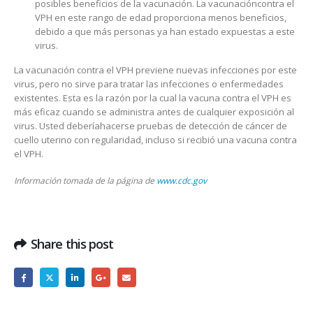
posibles beneficios de la vacunación. La vacunacióncontra el
VPH en este rango de edad proporciona menos beneficios,
debido a que más personas ya han estado expuestas a este
virus.
La vacunación contra el VPH previene nuevas infecciones por este
virus, pero no sirve para tratar las infecciones o enfermedades
existentes. Esta es la razón por la cual la vacuna contra el VPH es
más eficaz cuando se administra antes de cualquier exposición al
virus. Usted deberíahacerse pruebas de detección de cáncer de
cuello uterino con regularidad, incluso si recibió una vacuna contra
el VPH.
Información tomada de la página de
www.cdc.gov
Share this post