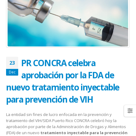
January 20, 2026
abrazar la salud oncológica
May 28, 2026
PR CONCRA celebra
23
aprobación por la FDA de
Dec
nuevo tratamiento inyectable
para prevención de VIH
La entidad sin fines de lucro enfocada en la prevención y
tratamiento del VIH/SIDA Puerto Rico CONCRA celebró hoy la
aprobación por parte de la Administración de Drogas y Alimentos
(FDA) de un nuevo
tratamiento inyectable para la prevención