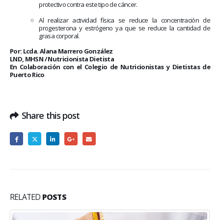
protectivo contra este tipo de cáncer.
Al realizar actividad física se reduce la concentración de
progesterona y estrógeno ya que se reduce la cantidad de
grasa corporal.
Por: Lcda. Alana Marrero González
LND, MHSN / Nutricionista Dietista
En Colaboración con el Colegio de Nutricionistas y Dietistas de
Puerto Rico
Share this post
RELATED
POSTS