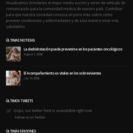
Visualizamos brindarles el mejor medio escrito y servir de vehículo de
comunicación para la comunidad médica de nuestro país. Contribuir
para que nuestra sociedad conozca un poco más sobre como
prevenir condiciones y enfermedades y de esta manera estar más
saludables.
ÚLTIMAS NOTICIAS
La deshidratación puede prevenirse en los pacientes oncológicos
August 1, 2026
El Acompañamiento es vitales en los sobrevivientes
July 10, 2026
ÚLTIMOS TWEETS
Oops, our twitter feed is unavailable right now.
Follow us on Twitter