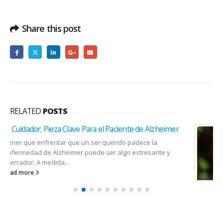
Share this post
RELATED
POSTS