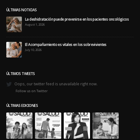
ÚLTIMAS NOTICIAS
La deshidratación puede prevenirse en los pacientes oncológicos
August 1, 2026
El Acompañamiento es vitales en los sobrevivientes
July 10, 2026
ÚLTIMOS TWEETS
Oops, our twitter feed is unavailable right now.
Follow us on Twitter
ÚLTIMAS EDICIONES