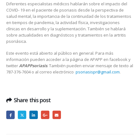
Diferentes especialistas médicos hablarán sobre el impacto del
COVID- 19 en el paciente de psoriasis desde la perspectiva de
salud mental, la importancia de la continuidad de los tratamientos
en tiempos de pandemia, la actividad física, investigaciones
clínicas en desarrollo y la suplementación. También se hablará
sobre actualidades en diagnósticos y tratamientos en la artritis
psoriásica.
Este evento está abierto al público en general. Para más
información pueden acceder a la página de APAPP en facebook y
twitter
APAPPsoriasis
. También pueden enviar mensaje de texto al
787-376-7604 o al correo electrónico
psoriasispr@gmail.com
.
Share this post